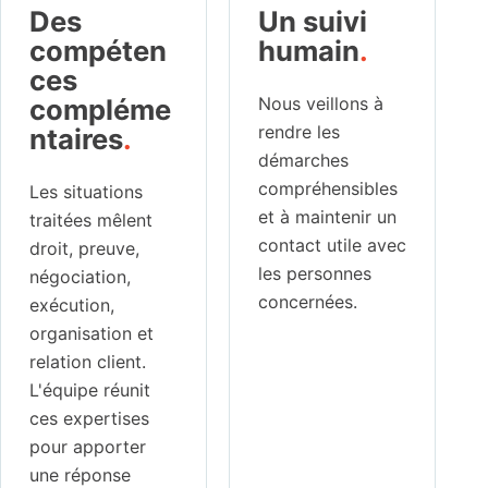
Des
Un suivi
compéten
humain
.
ces
compléme
Nous veillons à
rendre les
ntaires
.
démarches
compréhensibles
Les situations
et à maintenir un
traitées mêlent
contact utile avec
droit, preuve,
les personnes
négociation,
concernées.
exécution,
organisation et
relation client.
L'équipe réunit
ces expertises
pour apporter
une réponse