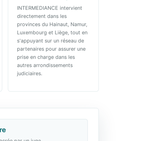
INTERMEDIANCE intervient
directement dans les
provinces du Hainaut, Namur,
Luxembourg et Liège, tout en
s'appuyant sur un réseau de
partenaires pour assurer une
prise en charge dans les
autres arrondissements
judiciaires.
re
acrée par un juge,