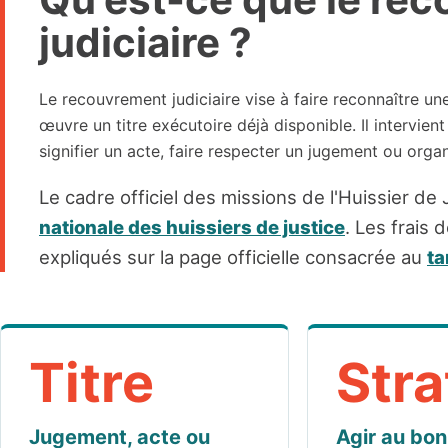
judiciaire ?
Le recouvrement judiciaire vise à faire reconnaître u
œuvre un titre exécutoire déjà disponible. Il intervient
signifier un acte, faire respecter un jugement ou organ
Le cadre officiel des missions de l'Huissier de
nationale des huissiers de justice
. Les frais 
expliqués sur la page officielle consacrée au
ta
Titre
Stra
Jugement, acte ou
Agir au bo