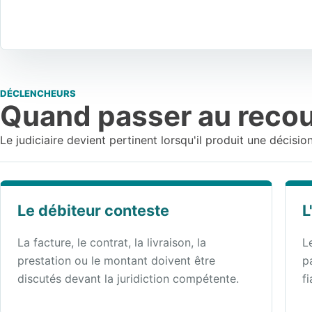
DÉCLENCHEURS
Quand passer au recou
Le judiciaire devient pertinent lorsqu'il produit une décisio
Le débiteur conteste
L
La facture, le contrat, la livraison, la
L
prestation ou le montant doivent être
p
discutés devant la juridiction compétente.
fi