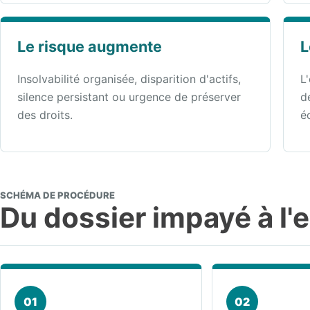
Le risque augmente
L
Insolvabilité organisée, disparition d'actifs,
L
silence persistant ou urgence de préserver
d
des droits.
é
SCHÉMA DE PROCÉDURE
Du dossier impayé à l'