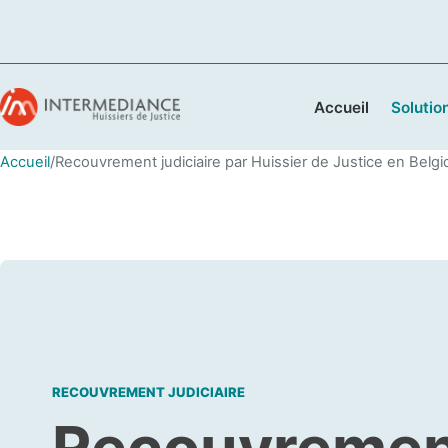
Accueil
Solutio
Accueil
/
Recouvrement judiciaire par Huissier de Justice en Belg
RECOUVREMENT JUDICIAIRE
Recouvrement