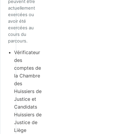
peuvent être
actuellement
exercées ou
avoir été
exercées au
cours du
parcours.
Vérificateur
des
comptes de
la Chambre
des
Huissiers de
Justice et
Candidats
Huissiers de
Justice de
Liège