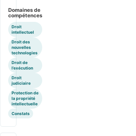
Domaines de
compétences
Droit
intellectuel
Droit des
nouvelles
technologies
Droit de
l’exécution
Droit
judiciaire
Protection de
la propriété
intellectuelle
Constats