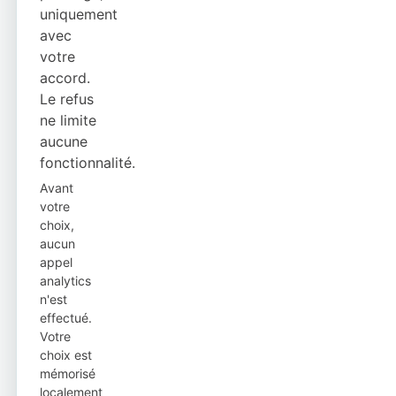
uniquement
avec
votre
accord.
Le refus
ne limite
aucune
fonctionnalité.
Avant
votre
choix,
aucun
appel
analytics
n'est
effectué.
Votre
choix est
mémorisé
localement