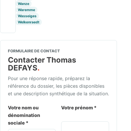
Wanze
Waremme
Wasseiges
Welkenraedt
FORMULAIRE DE CONTACT
Contacter Thomas
DEFAYS
.
Pour une réponse rapide, préparez la
référence du dossier, les pièces disponibles
et une description synthétique de la situation.
Votre nom ou
Votre prénom *
dénomination
sociale *