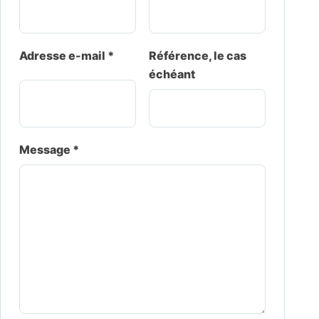
Adresse e-mail *
Référence, le cas
échéant
Message *