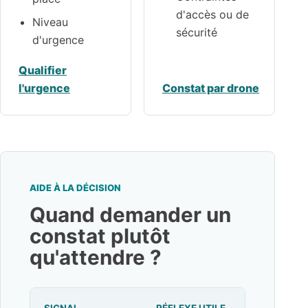
d'accès ou de
Niveau
sécurité
d'urgence
Qualifier
l'urgence
Constat par drone
AIDE À LA DÉCISION
Quand demander un
constat plutôt
qu'attendre ?