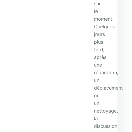
sur
le
moment.
Quelques
jours
plus
tard,
après
une
réparation,
un
déplacement
ou
un
nettoyage,
la
discussion