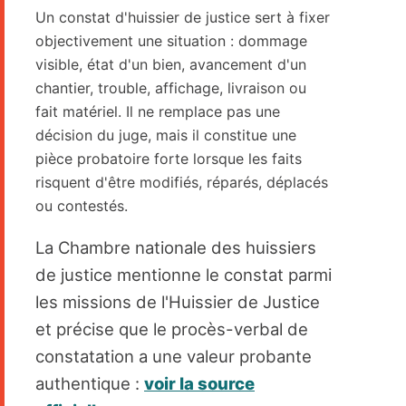
Un constat d'huissier de justice sert à fixer
objectivement une situation : dommage
visible, état d'un bien, avancement d'un
chantier, trouble, affichage, livraison ou
fait matériel. Il ne remplace pas une
décision du juge, mais il constitue une
pièce probatoire forte lorsque les faits
risquent d'être modifiés, réparés, déplacés
ou contestés.
La Chambre nationale des huissiers
de justice mentionne le constat parmi
les missions de l'Huissier de Justice
et précise que le procès-verbal de
constatation a une valeur probante
authentique :
voir la source