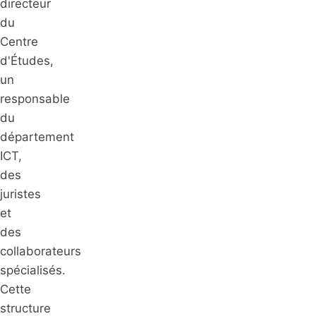
directeur
du
Centre
d'Études,
un
responsable
du
département
ICT,
des
juristes
et
des
collaborateurs
spécialisés.
Cette
structure