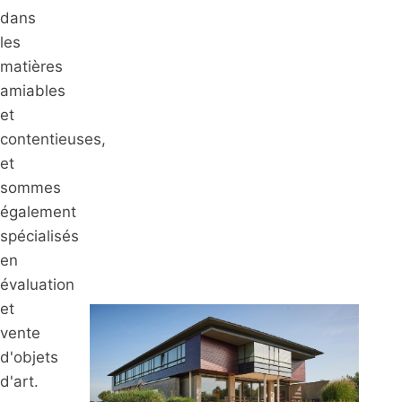
dans
les
matières
amiables
et
contentieuses,
et
sommes
également
spécialisés
en
évaluation
et
vente
d'objets
d'art.