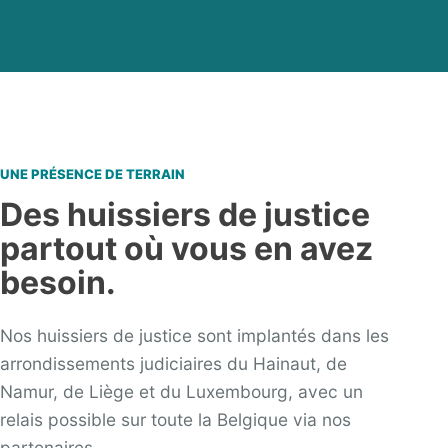
UNE PRÉSENCE DE TERRAIN
Des huissiers de justice
partout où vous en avez
besoin.
Nos huissiers de justice sont implantés dans les
arrondissements judiciaires du Hainaut, de
Namur, de Liège et du Luxembourg, avec un
relais possible sur toute la Belgique via nos
partenaires.