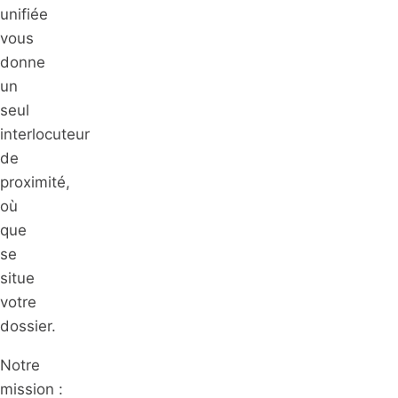
unifiée
vous
donne
un
seul
interlocuteur
de
proximité,
où
que
se
situe
votre
dossier.
Notre
mission :