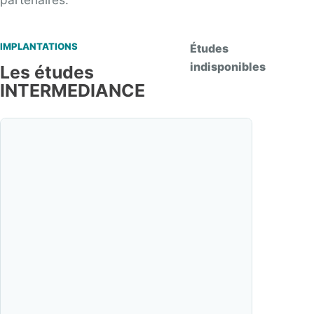
IMPLANTATIONS
Études
indisponibles
Les études
INTERMEDIANCE