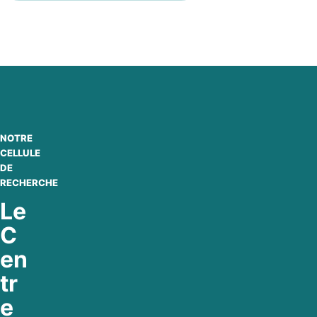
NOTRE
CELLULE
DE
RECHERCHE
Le
C
en
tr
e