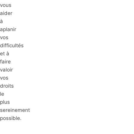
vous
aider
à
aplanir
vos
difficultés
et à
faire
valoir
vos
droits
le
plus
sereinement
possible.