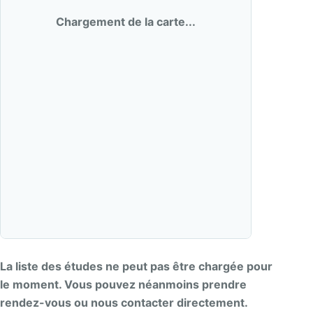
Chargement de la carte...
La liste des études ne peut pas être chargée pour
le moment. Vous pouvez néanmoins prendre
rendez-vous ou nous contacter directement.