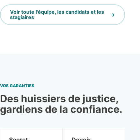
Voir toute l'équipe, les candidats et les
stagiaires
VOS GARANTIES
Des huissiers de justice,
gardiens de la confiance.
Secret
Devoir