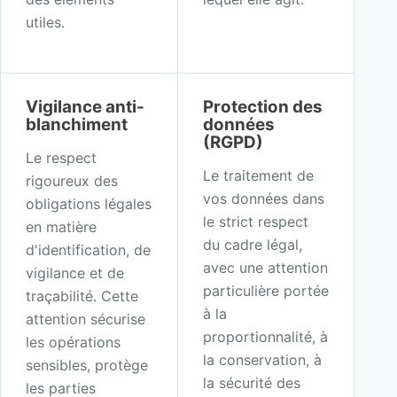
utiles.
Vigilance anti-
Protection des
blanchiment
données
(RGPD)
Le respect
Le traitement de
rigoureux des
vos données dans
obligations légales
le strict respect
en matière
du cadre légal,
d'identification, de
avec une attention
vigilance et de
particulière portée
traçabilité. Cette
à la
attention sécurise
proportionnalité, à
les opérations
la conservation, à
sensibles, protège
la sécurité des
les parties