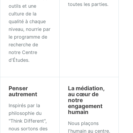
toutes les parties.
outils et une
culture de la
qualité à chaque
niveau, nourrie par
le programme de
recherche de
notre Centre
d'Études.
Penser
La médiation,
autrement
au cœur de
notre
Inspirés par la
engagement
humain
philosophie du
"Think Different",
Nous plaçons
nous sortons des
l'humain au centre.