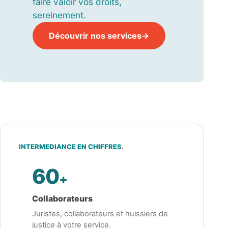
faire valoir vos droits,
sereinement.
Découvrir nos services
INTERMEDIANCE EN CHIFFRES
.
60
+
Collaborateurs
Juristes, collaborateurs et huissiers de
justice à votre service.