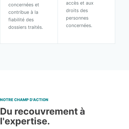
accès et aux
concernées et
droits des
contribue à la
personnes
fiabilité des
concernées.
dossiers traités.
NOTRE CHAMP D'ACTION
Du recouvrement à
l'expertise.