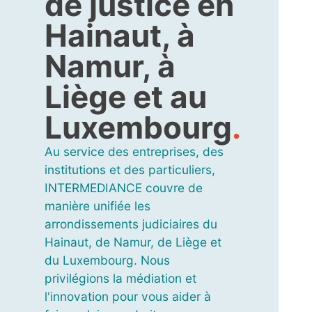
de justice en
Hainaut, à
Namur, à
Liège et au
Luxembourg
.
Au service des entreprises, des
institutions et des particuliers,
INTERMEDIANCE couvre de
manière unifiée les
arrondissements judiciaires du
Hainaut, de Namur, de Liège et
du Luxembourg. Nous
privilégions la médiation et
l'innovation pour vous aider à