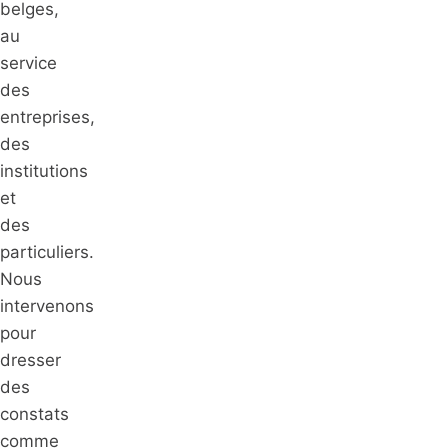
belges,
au
service
des
entreprises,
des
institutions
et
des
particuliers.
Nous
intervenons
pour
dresser
des
constats
comme