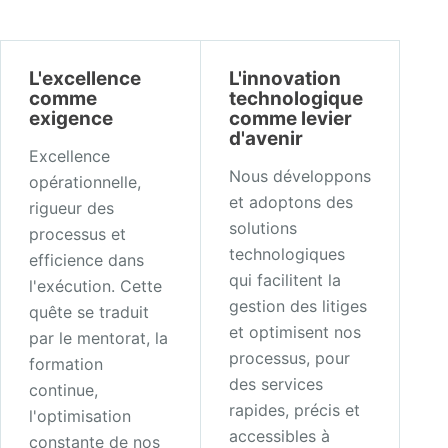
L'excellence
L'innovation
comme
technologique
exigence
comme levier
d'avenir
Excellence
Nous développons
opérationnelle,
et adoptons des
rigueur des
solutions
processus et
technologiques
efficience dans
qui facilitent la
l'exécution. Cette
gestion des litiges
quête se traduit
et optimisent nos
par le mentorat, la
processus, pour
formation
des services
continue,
rapides, précis et
l'optimisation
accessibles à
constante de nos