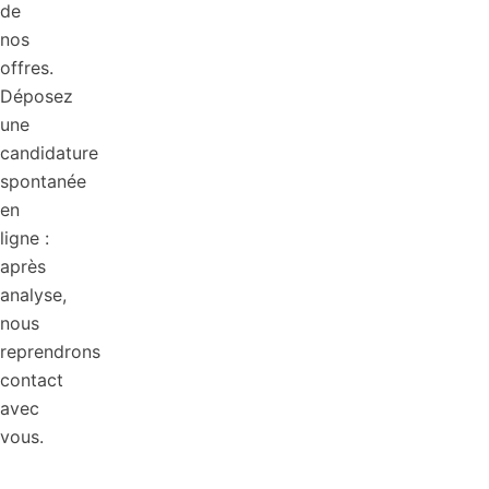
de
nos
offres.
Déposez
une
candidature
spontanée
en
ligne :
après
analyse,
nous
reprendrons
contact
avec
vous.