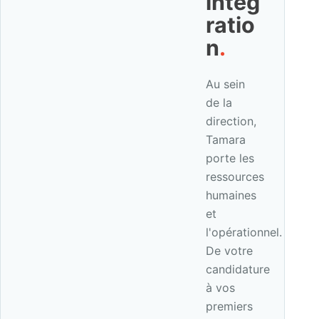
intég
ratio
n
.
Au sein
de la
direction,
Tamara
porte les
ressources
humaines
et
l'opérationnel.
De votre
candidature
à vos
premiers