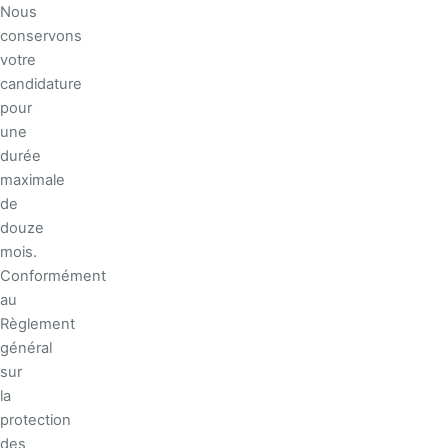
Nous
conservons
votre
candidature
pour
une
durée
maximale
de
douze
mois.
Conformément
au
Règlement
général
sur
la
protection
des