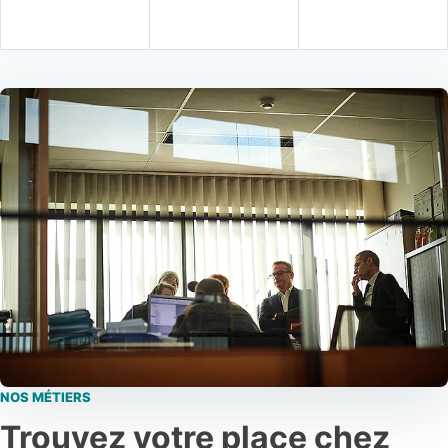
NOS MÉTIERS
Trouvez votre place chez