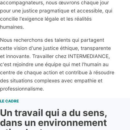
accompagnateurs, nous œuvrons chaque jour
pour une justice pragmatique et accessible, qui
concilie l'exigence légale et les réalités
humaines.
Nous recherchons des talents qui partagent
cette vision d'une justice éthique, transparente
et innovante. Travailler chez INTERMEDIANCE,
c'est rejoindre une équipe qui met l'humain au
centre de chaque action et contribue à résoudre
des situations complexes avec empathie et
professionnalisme.
LE CADRE
Un travail qui a du sens,
dans un environnement