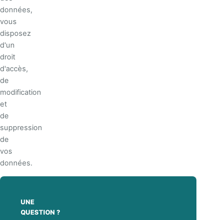
données,
vous
disposez
d'un
droit
d'accès,
de
modification
et
de
suppression
de
vos
données.
UNE
QUESTION ?