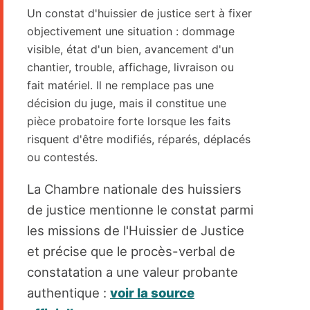
Un constat d'huissier de justice sert à fixer
objectivement une situation : dommage
visible, état d'un bien, avancement d'un
chantier, trouble, affichage, livraison ou
fait matériel. Il ne remplace pas une
décision du juge, mais il constitue une
pièce probatoire forte lorsque les faits
risquent d'être modifiés, réparés, déplacés
ou contestés.
La Chambre nationale des huissiers
de justice mentionne le constat parmi
les missions de l'Huissier de Justice
et précise que le procès-verbal de
constatation a une valeur probante
authentique :
voir la source