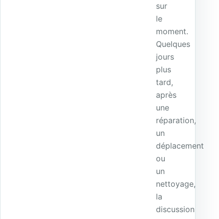
sur
le
moment.
Quelques
jours
plus
tard,
après
une
réparation,
un
déplacement
ou
un
nettoyage,
la
discussion