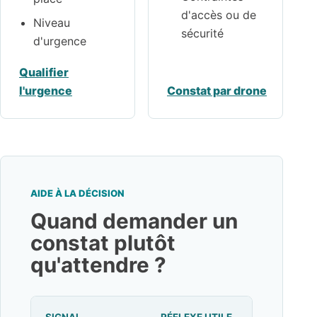
d'accès ou de
Niveau
sécurité
d'urgence
Qualifier
l'urgence
Constat par drone
AIDE À LA DÉCISION
Quand demander un
constat plutôt
qu'attendre ?