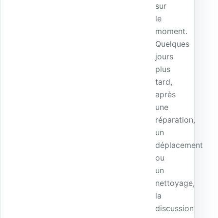
sur
le
moment.
Quelques
jours
plus
tard,
après
une
réparation,
un
déplacement
ou
un
nettoyage,
la
discussion