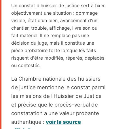
Un constat d'huissier de justice sert à fixer
objectivement une situation : dommage
visible, état d'un bien, avancement d'un
chantier, trouble, affichage, livraison ou
fait matériel. Il ne remplace pas une
décision du juge, mais il constitue une
pièce probatoire forte lorsque les faits
risquent d'être modifiés, réparés, déplacés
ou contestés.
La Chambre nationale des huissiers
de justice mentionne le constat parmi
les missions de l'Huissier de Justice
et précise que le procès-verbal de
constatation a une valeur probante
authentique :
voir la source