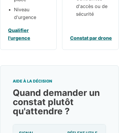
d'accès ou de
Niveau
sécurité
d'urgence
Qualifier
l'urgence
Constat par drone
AIDE À LA DÉCISION
Quand demander un
constat plutôt
qu'attendre ?