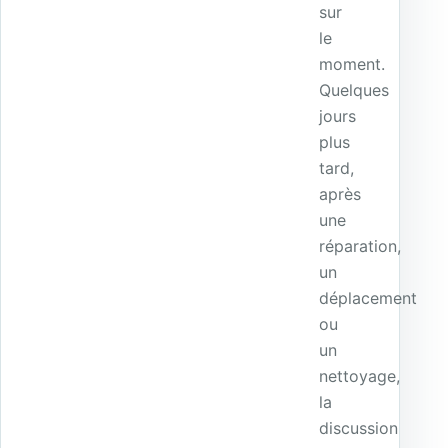
sur
le
moment.
Quelques
jours
plus
tard,
après
une
réparation,
un
déplacement
ou
un
nettoyage,
la
discussion