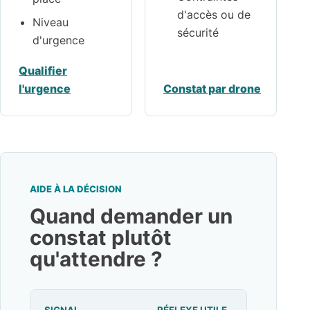
d'accès ou de
Niveau
sécurité
d'urgence
Qualifier
l'urgence
Constat par drone
AIDE À LA DÉCISION
Quand demander un
constat plutôt
qu'attendre ?