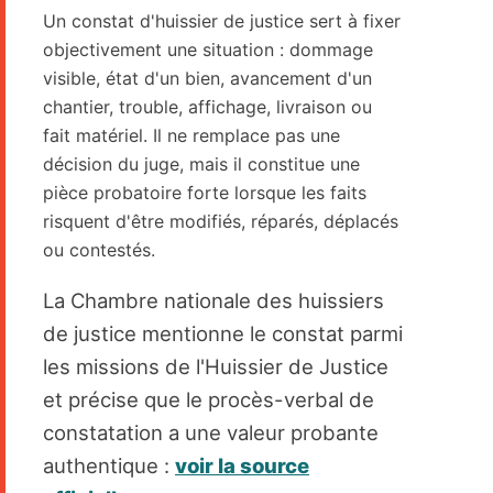
Un constat d'huissier de justice sert à fixer
objectivement une situation : dommage
visible, état d'un bien, avancement d'un
chantier, trouble, affichage, livraison ou
fait matériel. Il ne remplace pas une
décision du juge, mais il constitue une
pièce probatoire forte lorsque les faits
risquent d'être modifiés, réparés, déplacés
ou contestés.
La Chambre nationale des huissiers
de justice mentionne le constat parmi
les missions de l'Huissier de Justice
et précise que le procès-verbal de
constatation a une valeur probante
authentique :
voir la source