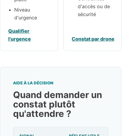
d'accès ou de
Niveau
sécurité
d'urgence
Qualifier
l'urgence
Constat par drone
AIDE À LA DÉCISION
Quand demander un
constat plutôt
qu'attendre ?