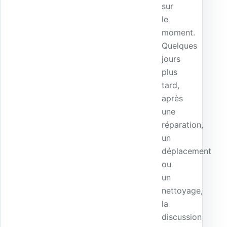
sur
le
moment.
Quelques
jours
plus
tard,
après
une
réparation,
un
déplacement
ou
un
nettoyage,
la
discussion