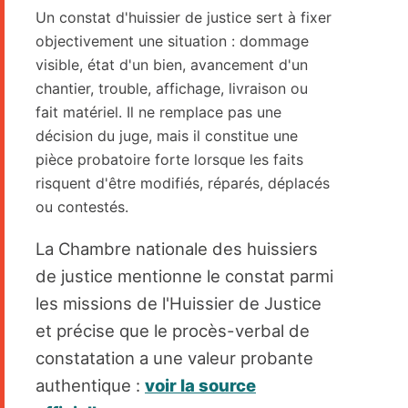
Un constat d'huissier de justice sert à fixer
objectivement une situation : dommage
visible, état d'un bien, avancement d'un
chantier, trouble, affichage, livraison ou
fait matériel. Il ne remplace pas une
décision du juge, mais il constitue une
pièce probatoire forte lorsque les faits
risquent d'être modifiés, réparés, déplacés
ou contestés.
La Chambre nationale des huissiers
de justice mentionne le constat parmi
les missions de l'Huissier de Justice
et précise que le procès-verbal de
constatation a une valeur probante
authentique :
voir la source