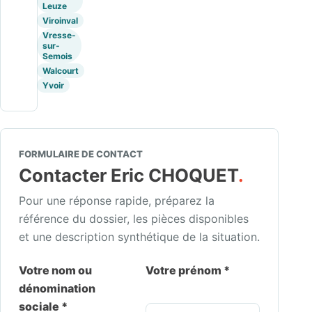
Leuze
Viroinval
Vresse-
sur-
Semois
Walcourt
Yvoir
FORMULAIRE DE CONTACT
Contacter Eric CHOQUET
.
Pour une réponse rapide, préparez la
référence du dossier, les pièces disponibles
et une description synthétique de la situation.
Votre nom ou
Votre prénom *
dénomination
sociale *