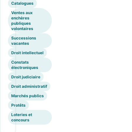
Catalogues
Ventes aux
enchères
publiques
volontaires
Successions
vacantes
Droit intellectuel
Constats
électroniques
Droit judiciaire
Droit administratif
Marchés publics
Protêts
Loteries et
concours