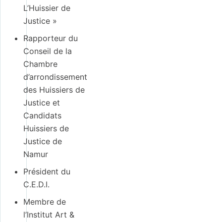
L’Huissier de
Justice »
Rapporteur du
Conseil de la
Chambre
d’arrondissement
des Huissiers de
Justice et
Candidats
Huissiers de
Justice de
Namur
Président du
C.E.D.I.
Membre de
l’Institut Art &