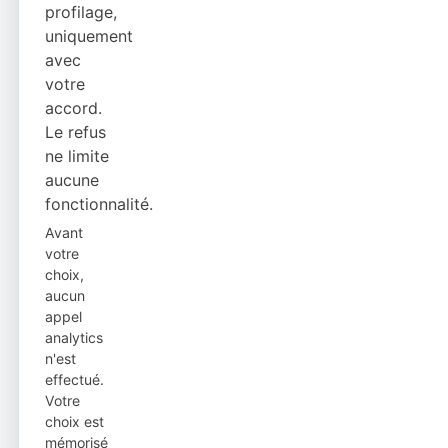
profilage,
uniquement
avec
votre
accord.
Le refus
ne limite
aucune
fonctionnalité.
Avant
votre
choix,
aucun
appel
analytics
n'est
effectué.
Votre
choix est
mémorisé