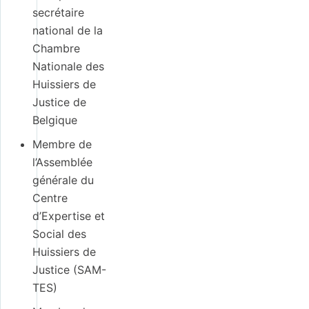
secrétaire
national de la
Chambre
Nationale des
Huissiers de
Justice de
Belgique
Membre de
l’Assemblée
générale du
Centre
d’Expertise et
Social des
Huissiers de
Justice (SAM-
TES)