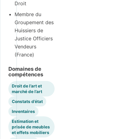
Droit
Membre du
Groupement des
Huissiers de
Justice Officiers
Vendeurs
(France)
Domaines de
compétences
Droit de l’art et
marché de l’art
Constats d’état
Inventaires
Estimation et
prisée de meubles
et effets mobiliers