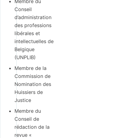
Membre du
Conseil
d’administration
des professions
libérales et
intellectuelles de
Belgique
(UNPLIB)
Membre de la
Commission de
Nomination des
Huissiers de
Justice
Membre du
Conseil de
rédaction de la
revue «