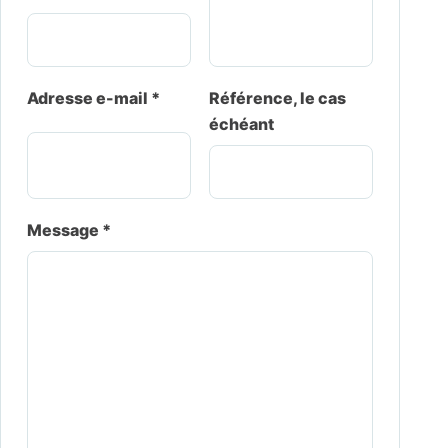
Adresse e-mail *
Référence, le cas
échéant
Message *