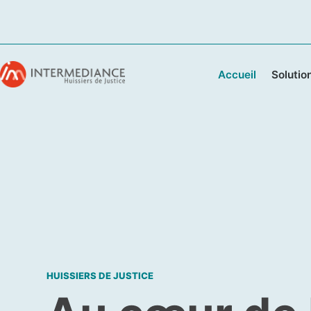
Accueil
Solutio
HUISSIERS DE JUSTICE