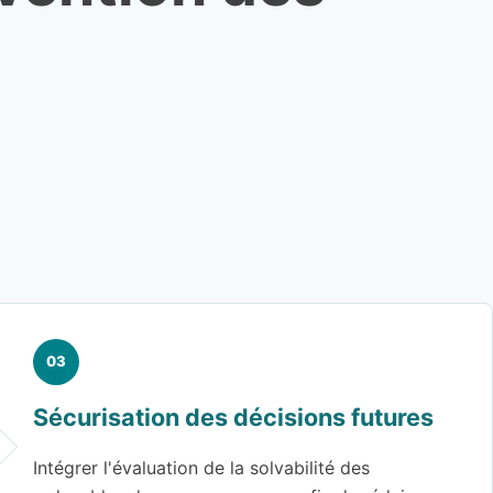
Sécurisation des décisions futures
Intégrer l'évaluation de la solvabilité des