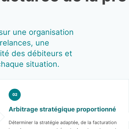
sur une organisation
 relances, une
lité des débiteurs et
chaque situation.
Arbitrage stratégique proportionné
Déterminer la stratégie adaptée, de la facturation