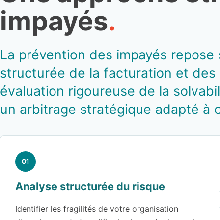
impayés
.
La prévention des impayés repose 
structurée de la facturation et des
évaluation rigoureuse de la solvabi
un arbitrage stratégique adapté à 
Analyse structurée du risque
Identifier les fragilités de votre organisation