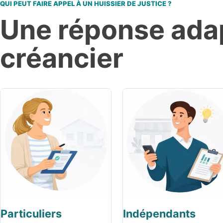
QUI PEUT FAIRE APPEL À UN HUISSIER DE JUSTICE ?
Une réponse adap
créancier
Particuliers
Indépendants