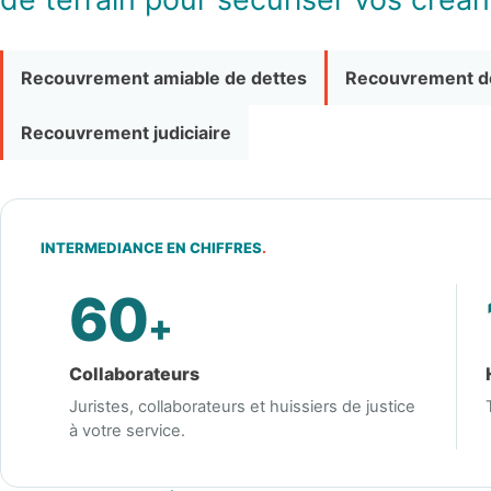
Recouvrement amiable de dettes
Recouvrement de
Recouvrement judiciaire
INTERMEDIANCE EN CHIFFRES
.
60
+
Collaborateurs
Juristes, collaborateurs et huissiers de justice
à votre service.