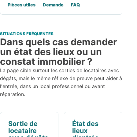
Pièces utiles
Demande
FAQ
SITUATIONS FRÉQUENTES
Dans quels cas demander
un état des lieux ou un
constat immobilier ?
La page cible surtout les sorties de locataires avec
dégâts, mais le même réflexe de preuve peut aider à
l'entrée, dans un local professionnel ou avant
réparation.
Sortie de
État des
locataire
lieux