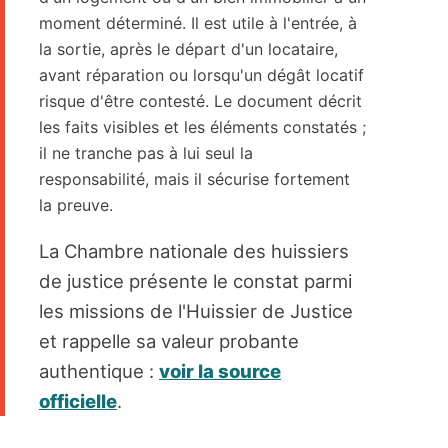
moment déterminé. Il est utile à l'entrée, à
la sortie, après le départ d'un locataire,
avant réparation ou lorsqu'un dégât locatif
risque d'être contesté. Le document décrit
les faits visibles et les éléments constatés ;
il ne tranche pas à lui seul la
responsabilité, mais il sécurise fortement
la preuve.
La Chambre nationale des huissiers
de justice présente le constat parmi
les missions de l'Huissier de Justice
et rappelle sa valeur probante
authentique :
voir la source
officielle
.