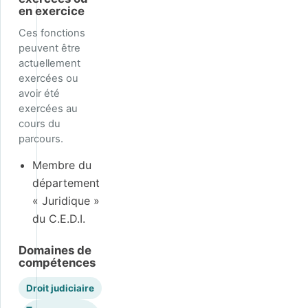
en exercice
Ces fonctions
peuvent être
actuellement
exercées ou
avoir été
exercées au
cours du
parcours.
Membre du
département
« Juridique »
du C.E.D.I.
Domaines de
compétences
Droit judiciaire