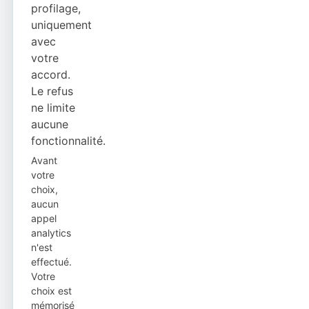
profilage,
uniquement
avec
votre
accord.
Le refus
ne limite
aucune
fonctionnalité.
Avant
votre
choix,
aucun
appel
analytics
n'est
effectué.
Votre
choix est
mémorisé