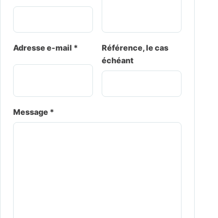
Adresse e-mail *
Référence, le cas
échéant
Message *