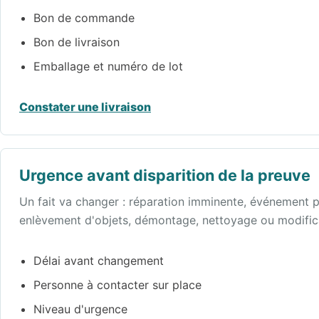
Bon de commande
Bon de livraison
Emballage et numéro de lot
Constater une livraison
Urgence avant disparition de la preuve
Un fait va changer : réparation imminente, événement p
enlèvement d'objets, démontage, nettoyage ou modifica
Délai avant changement
Personne à contacter sur place
Niveau d'urgence