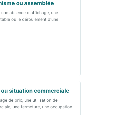
anisme ou assemblée
 une absence d'affichage, une
table ou le déroulement d'une
 ou situation commerciale
e de prix, une utilisation de
ciale, une fermeture, une occupation