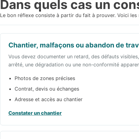
Dans quels cas un const
Le bon réflexe consiste à partir du fait à prouver. Voici le
Chantier, malfaçons ou abandon de tra
Vous devez documenter un retard, des défauts visibles,
arrêté, une dégradation ou une non-conformité apparen
Photos de zones précises
Contrat, devis ou échanges
Adresse et accès au chantier
Constater un chantier