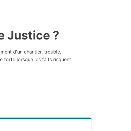
 Justice ?
ement d'un chantier, trouble,
e forte lorsque les faits risquent