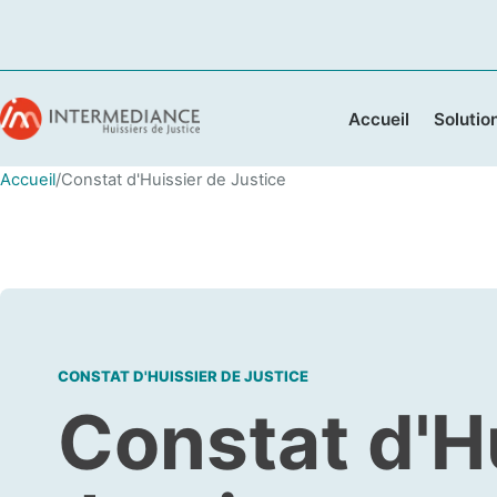
Accueil
Solutio
Accueil
/
Constat d'Huissier de Justice
CONSTAT D'HUISSIER DE JUSTICE
Constat d'H