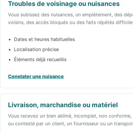
Troubles de voisinage ou nuisances
Vous subissez des nuisances, un empiètement, des dép
voisins, des accès bloqués ou des faits répétés difficile
Dates et heures habituelles
Localisation précise
Éléments déjà recueillis
Constater une nuisance
Livraison, marchandise ou matériel
Vous recevez un bien abîmé, incomplet, non conforme, l
ou contesté par un client, un fournisseur ou un transpor