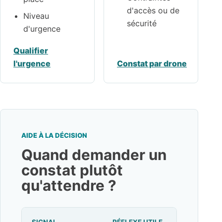
d'accès ou de
Niveau
sécurité
d'urgence
Qualifier
l'urgence
Constat par drone
AIDE À LA DÉCISION
Quand demander un
constat plutôt
qu'attendre ?