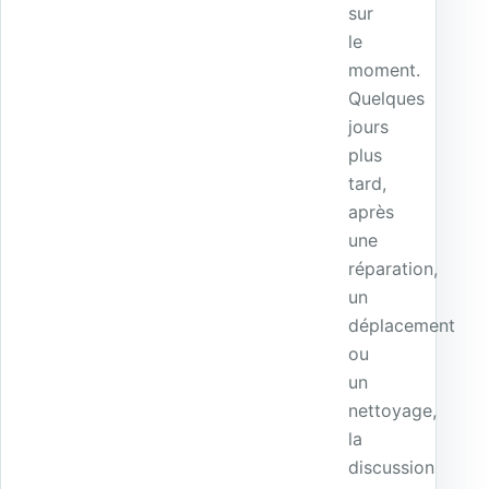
sur
le
moment.
Quelques
jours
plus
tard,
après
une
réparation,
un
déplacement
ou
un
nettoyage,
la
discussion