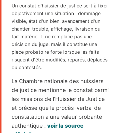
Un constat d'huissier de justice sert à fixer
objectivement une situation : dommage
visible, état d'un bien, avancement d'un
chantier, trouble, affichage, livraison ou
fait matériel. Il ne remplace pas une
décision du juge, mais il constitue une
pièce probatoire forte lorsque les faits
risquent d'être modifiés, réparés, déplacés
ou contestés.
La Chambre nationale des huissiers
de justice mentionne le constat parmi
les missions de l'Huissier de Justice
et précise que le procès-verbal de
constatation a une valeur probante
authentique :
voir la source