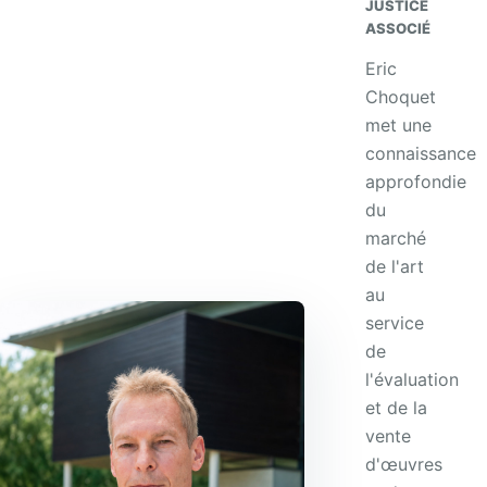
JUSTICE
ASSOCIÉ
Eric
Choquet
met une
connaissance
approfondie
du
marché
de l'art
au
service
de
l'évaluation
et de la
vente
d'œuvres