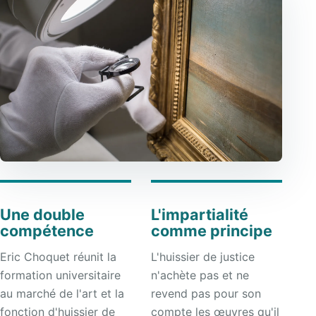
Une double
L'impartialité
compétence
comme principe
Eric Choquet réunit la
L'huissier de justice
formation universitaire
n'achète pas et ne
au marché de l'art et la
revend pas pour son
fonction d'huissier de
compte les œuvres qu'il