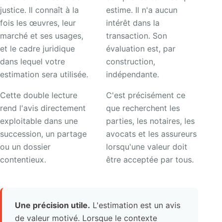
justice. Il connaît à la
estime. Il n'a aucun
fois les œuvres, leur
intérêt dans la
marché et ses usages,
transaction. Son
et le cadre juridique
évaluation est, par
dans lequel votre
construction,
estimation sera utilisée.
indépendante.
Cette double lecture
C'est précisément ce
rend l'avis directement
que recherchent les
exploitable dans une
parties, les notaires, les
succession, un partage
avocats et les assureurs
ou un dossier
lorsqu'une valeur doit
contentieux.
être acceptée par tous.
Une précision utile.
L'estimation est un avis
de valeur motivé. Lorsque le contexte