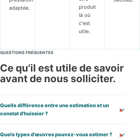
produit
adaptée.
là où
c'est
utile.
QUESTIONS FRÉQUENTES
Ce qu'il est utile de savoir
avant de nous solliciter.
Quelle différence entre une estimation et un
constat d'huissier ?
Quels types d'œuvres pouvez-vous estimer ?