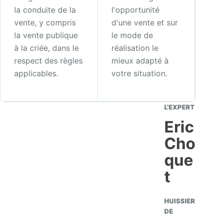
la conduite de la
l'opportunité
vente, y compris
d'une vente et sur
la vente publique
le mode de
à la criée, dans le
réalisation le
respect des règles
mieux adapté à
applicables.
votre situation.
L'EXPERT
Eric
Cho
que
t
HUISSIER
DE