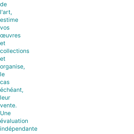
de
l'art,
estime
vos
œuvres
et
collections
et
organise,
le
cas
échéant,
leur
vente.
Une
évaluation
indépendante