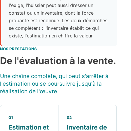
l'exige, l'huissier peut aussi dresser un
constat ou un inventaire, dont la force
probante est reconnue. Les deux démarches
se complètent : l'inventaire établit ce qui
existe, l'estimation en chiffre la valeur.
NOS PRESTATIONS
De l'évaluation à la vente.
Une chaîne complète, qui peut s'arrêter à
l'estimation ou se poursuivre jusqu'à la
réalisation de l'œuvre.
01
02
Estimation et
Inventaire de