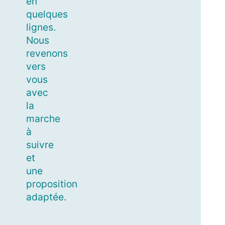
en
quelques
lignes.
Nous
revenons
vers
vous
avec
la
marche
à
suivre
et
une
proposition
adaptée.