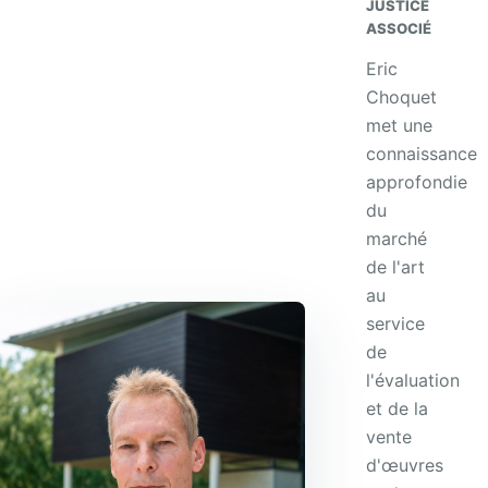
JUSTICE
ASSOCIÉ
Eric
Choquet
met une
connaissance
approfondie
du
marché
de l'art
au
service
de
l'évaluation
et de la
vente
d'œuvres