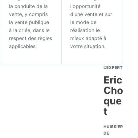
la conduite de la
l'opportunité
vente, y compris
d'une vente et sur
la vente publique
le mode de
à la criée, dans le
réalisation le
respect des règles
mieux adapté à
applicables.
votre situation.
L'EXPERT
Eric
Cho
que
t
HUISSIER
DE