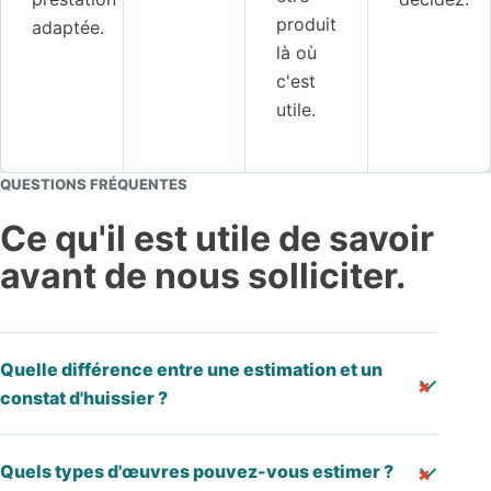
produit
adaptée.
là où
c'est
utile.
QUESTIONS FRÉQUENTES
Ce qu'il est utile de savoir
avant de nous solliciter.
Quelle différence entre une estimation et un
constat d'huissier ?
Quels types d'œuvres pouvez-vous estimer ?