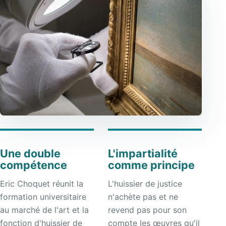
Une double
L'impartialité
compétence
comme principe
Eric Choquet réunit la
L'huissier de justice
formation universitaire
n'achète pas et ne
au marché de l'art et la
revend pas pour son
fonction d'huissier de
compte les œuvres qu'il