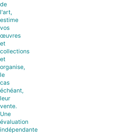
de
l'art,
estime
vos
œuvres
et
collections
et
organise,
le
cas
échéant,
leur
vente.
Une
évaluation
indépendante