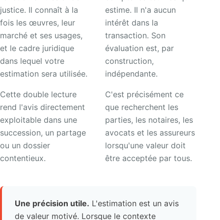
justice. Il connaît à la
estime. Il n'a aucun
fois les œuvres, leur
intérêt dans la
marché et ses usages,
transaction. Son
et le cadre juridique
évaluation est, par
dans lequel votre
construction,
estimation sera utilisée.
indépendante.
Cette double lecture
C'est précisément ce
rend l'avis directement
que recherchent les
exploitable dans une
parties, les notaires, les
succession, un partage
avocats et les assureurs
ou un dossier
lorsqu'une valeur doit
contentieux.
être acceptée par tous.
Une précision utile.
L'estimation est un avis
de valeur motivé. Lorsque le contexte