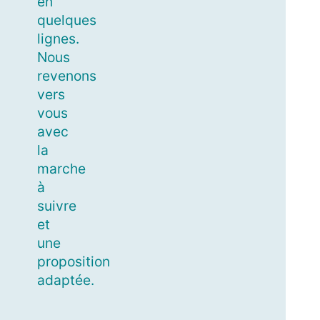
en
quelques
lignes.
Nous
revenons
vers
vous
avec
la
marche
à
suivre
et
une
proposition
adaptée.