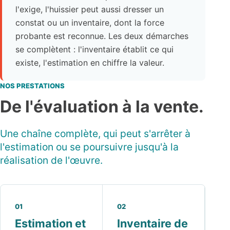
l'exige, l'huissier peut aussi dresser un
constat ou un inventaire, dont la force
probante est reconnue. Les deux démarches
se complètent : l'inventaire établit ce qui
existe, l'estimation en chiffre la valeur.
NOS PRESTATIONS
De l'évaluation à la vente.
Une chaîne complète, qui peut s'arrêter à
l'estimation ou se poursuivre jusqu'à la
réalisation de l'œuvre.
01
02
Estimation et
Inventaire de