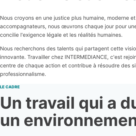
Nous croyons en une justice plus humaine, moderne et e
accompagnateurs, nous œuvrons chaque jour pour une 
concilie l'exigence légale et les réalités humaines.
Nous recherchons des talents qui partagent cette visio
innovante. Travailler chez INTERMEDIANCE, c'est rejoi
centre de chaque action et contribue à résoudre des s
professionnalisme.
LE CADRE
Un travail qui a 
un environnement