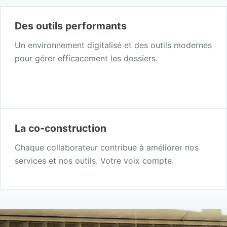
Des outils performants
Un environnement digitalisé et des outils modernes
pour gérer efficacement les dossiers.
La co-construction
Chaque collaborateur contribue à améliorer nos
services et nos outils. Votre voix compte.