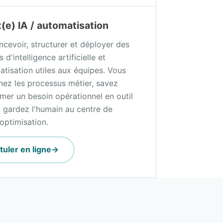
(e) IA / automatisation
ncevoir, structurer et déployer des
s d'intelligence artificielle et
atisation utiles aux équipes. Vous
ez les processus métier, savez
rmer un besoin opérationnel en outil
t gardez l'humain au centre de
optimisation.
tuler en ligne