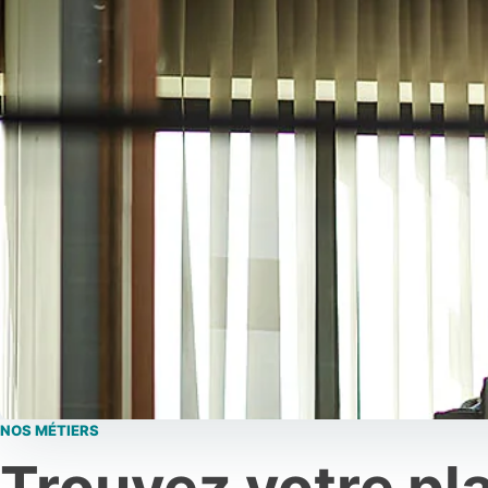
NOS MÉTIERS
Trouvez votre pl