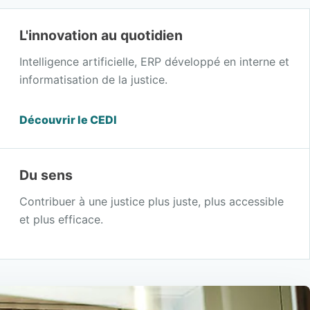
L'innovation au quotidien
Intelligence artificielle, ERP développé en interne et
informatisation de la justice.
Découvrir le CEDI
Du sens
Contribuer à une justice plus juste, plus accessible
et plus efficace.