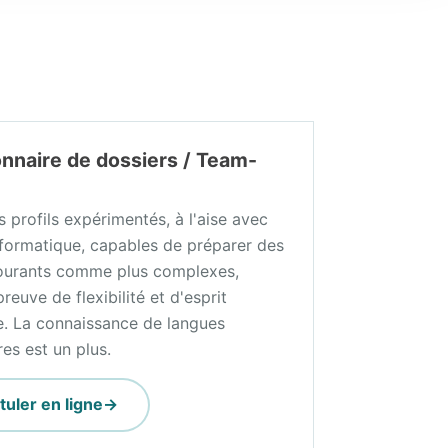
nnaire de dossiers / Team-
 profils expérimentés, à l'aise avec
informatique, capables de préparer des
ourants comme plus complexes,
preuve de flexibilité et d'esprit
e. La connaissance de langues
es est un plus.
tuler en ligne