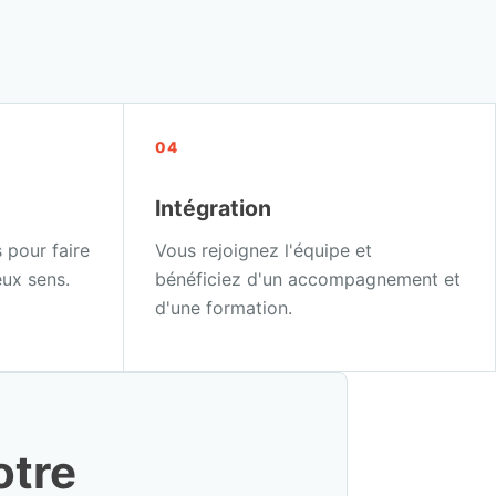
04
Intégration
 pour faire
Vous rejoignez l'équipe et
ux sens.
bénéficiez d'un accompagnement et
d'une formation.
otre