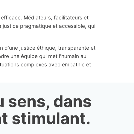
fficace. Médiateurs, facilitateurs et
justice pragmatique et accessible, qui
n d'une justice éthique, transparente et
ndre une équipe qui met l'humain au
ituations complexes avec empathie et
du sens, dans
 stimulant.