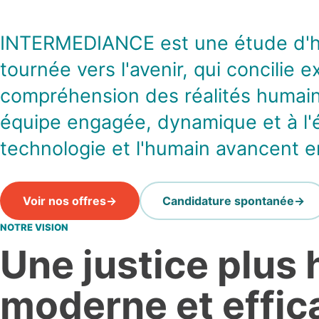
INTERMEDIANCE est une étude d'hu
tournée vers l'avenir, qui concilie 
compréhension des réalités humain
équipe engagée, dynamique et à l'é
technologie et l'humain avancent 
Voir nos offres
Candidature spontanée
NOTRE VISION
Une justice plus
moderne et effic