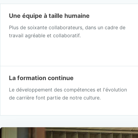
Une équipe à taille humaine
Plus de soixante collaborateurs, dans un cadre de
travail agréable et collaboratif.
La formation continue
Le développement des compétences et l'évolution
de carrière font partie de notre culture.