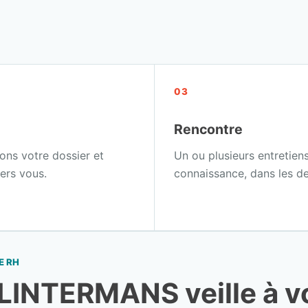
03
Rencontre
ons votre dossier et
Un ou plusieurs entretiens
ers vous.
connaissance, dans les de
E RH
LINTERMANS veille à v