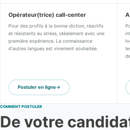
Opérateur(trice) call-center
A
Pour des profils à la bonne diction, réactifs
P
et résistants au stress, idéalement avec une
i
première expérience. La connaissance
lo
d'autres langues est vivement souhaitée.
le
de
Postuler en ligne
COMMENT POSTULER
De votre candida