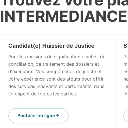
INTERMEDIANCE
Candidat(e) Huissier de Justice
S
Pour les missions de signification d'actes, de
Po
conciliation, de traitement des dossiers et
m
d'exécution. Vos compétences de juriste et
es
votre expérience sont des atouts pour offrir
no
des services innovants et performants, dans
in
le respect de toutes les parties.
et
Postuler en ligne