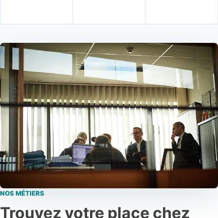
NOS MÉTIERS
Trouvez votre place chez