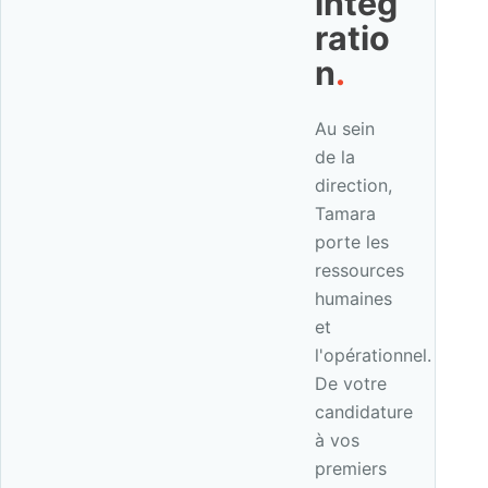
intég
ratio
n
.
Au sein
de la
direction,
Tamara
porte les
ressources
humaines
et
l'opérationnel.
De votre
candidature
à vos
premiers