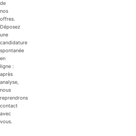
de
nos
offres.
Déposez
une
candidature
spontanée
en
ligne :
après
analyse,
nous
reprendrons
contact
avec
vous.