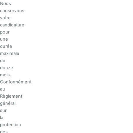
Nous
conservons
votre
candidature
pour
une
durée
maximale
de
douze
mois.
Conformément
au
Règlement
général
sur
la
protection
des