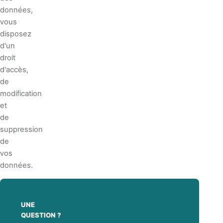
données,
vous
disposez
d'un
droit
d'accès,
de
modification
et
de
suppression
de
vos
données.
UNE
QUESTION ?