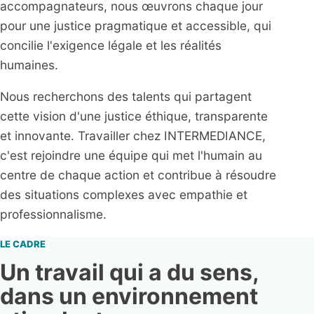
accompagnateurs, nous œuvrons chaque jour
pour une justice pragmatique et accessible, qui
concilie l'exigence légale et les réalités
humaines.
Nous recherchons des talents qui partagent
cette vision d'une justice éthique, transparente
et innovante. Travailler chez INTERMEDIANCE,
c'est rejoindre une équipe qui met l'humain au
centre de chaque action et contribue à résoudre
des situations complexes avec empathie et
professionnalisme.
LE CADRE
Un travail qui a du sens,
dans un environnement