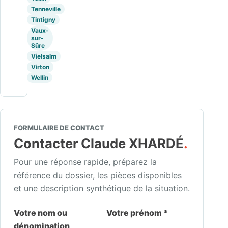
Tenneville
Tintigny
Vaux-
sur-
Sûre
Vielsalm
Virton
Wellin
FORMULAIRE DE CONTACT
Contacter Claude XHARDÉ
.
Pour une réponse rapide, préparez la
référence du dossier, les pièces disponibles
et une description synthétique de la situation.
Votre nom ou
Votre prénom *
dénomination