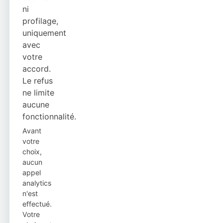
ni
profilage,
uniquement
avec
votre
accord.
Le refus
ne limite
aucune
fonctionnalité.
Avant
votre
choix,
aucun
appel
analytics
n'est
effectué.
Votre