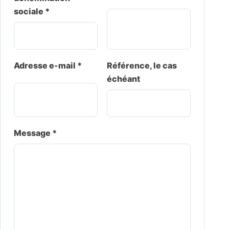
sociale *
Adresse e-mail *
Référence, le cas
échéant
Message *