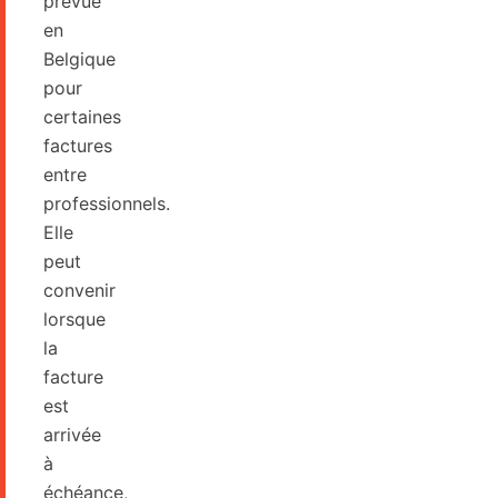
prévue
en
Belgique
pour
certaines
factures
entre
professionnels.
Elle
peut
convenir
lorsque
la
facture
est
arrivée
à
échéance,