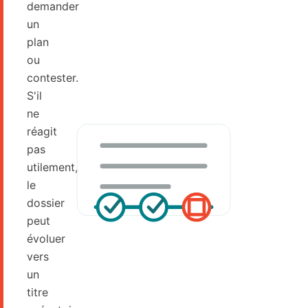
demander
un
plan
ou
contester.
S'il
ne
réagit
pas
utilement,
le
dossier
peut
évoluer
vers
un
titre