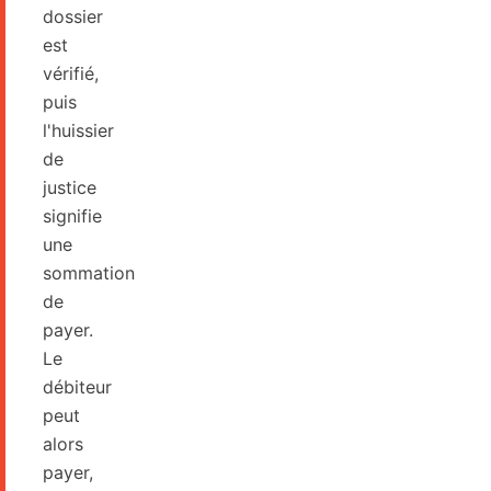
dossier
est
vérifié,
puis
l'huissier
de
justice
signifie
une
sommation
de
payer.
Le
débiteur
peut
alors
payer,