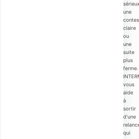
sérieux
une
contes
claire
ou
une
suite
plus
ferme.
INTER
vous
aide
à
sortir
d'une
relanc
qui