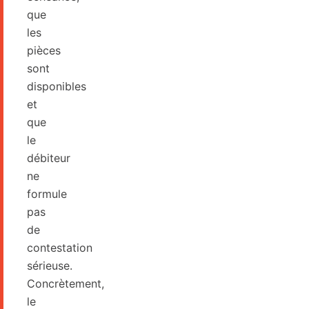
que
les
pièces
sont
disponibles
et
que
le
débiteur
ne
formule
pas
de
contestation
sérieuse.
Concrètement,
le