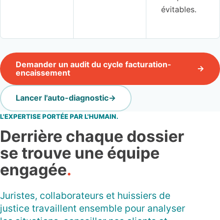
évitables.
Demander un audit du cycle facturation-
encaissement
Lancer l'auto-diagnostic
L'EXPERTISE PORTÉE PAR L'HUMAIN.
Derrière chaque dossier
se trouve une équipe
engagée
.
Juristes, collaborateurs et huissiers de
justice travaillent ensemble pour analyser