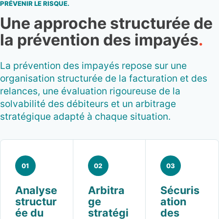
PRÉVENIR LE RISQUE.
Une approche structurée de
la prévention des impayés
.
La prévention des impayés repose sur une
organisation structurée de la facturation et des
relances, une évaluation rigoureuse de la
solvabilité des débiteurs et un arbitrage
stratégique adapté à chaque situation.
Analyse
Arbitra
Sécuris
structur
ge
ation
ée du
stratégi
des