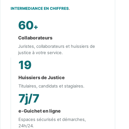
INTERMEDIANCE EN CHIFFRES
.
60
+
Collaborateurs
Juristes, collaborateurs et huissiers de
justice à votre service.
19
Huissiers de Justice
Titulaires, candidats et stagiaires.
7j/7
e-Guichet en ligne
Espaces sécurisés et démarches,
24h/24.