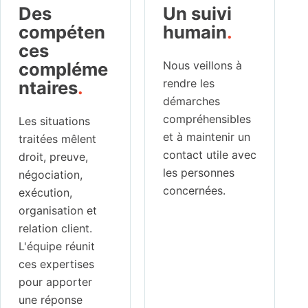
Des
Un suivi
compéten
humain
.
ces
compléme
Nous veillons à
rendre les
ntaires
.
démarches
compréhensibles
Les situations
et à maintenir un
traitées mêlent
contact utile avec
droit, preuve,
les personnes
négociation,
concernées.
exécution,
organisation et
relation client.
L'équipe réunit
ces expertises
pour apporter
une réponse